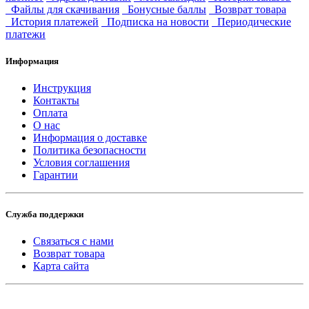
Файлы для скачивания
Бонусные баллы
Возврат товара
История платежей
Подписка на новости
Периодические
платежи
Информация
Инструкция
Контакты
Оплата
О нас
Информация о доставке
Политика безопасности
Условия соглашения
Гарантии
Служба поддержки
Связаться с нами
Возврат товара
Карта сайта