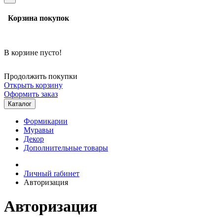
Корзина покупок
В корзине пусто!
Продолжить покупки
Открыть корзину
Оформить заказ
Каталог
Формикарии
Муравьи
Декор
Дополнительные товары
Личный rабинет
Авторизация
Авторизация