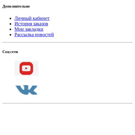
Дополнительно
Личный кабинет
История заказов
Мои закладки
Рассылка новостей
Соц сети