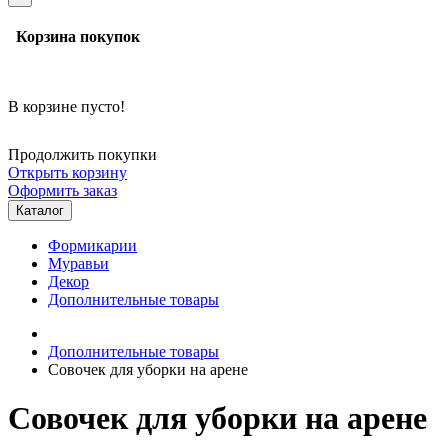
Корзина покупок
В корзине пусто!
Продолжить покупки
Открыть корзину
Оформить заказ
Каталог
Формикарии
Муравьи
Декор
Дополнительные товары
Дополнительные товары
Совочек для уборки на арене
Совочек для уборки на арене