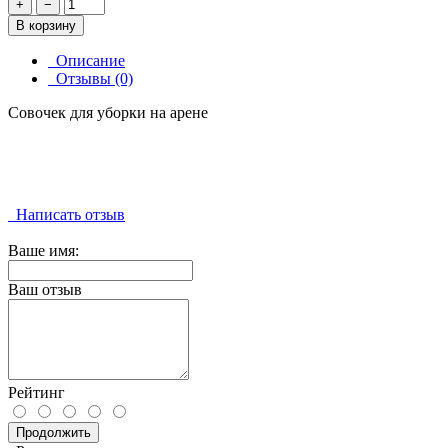
+
−
В корзину
Описание
Отзывы (0)
Совочек для уборки на арене
Написать отзыв
Ваше имя:
Ваш отзыв
Рейтинг
Продолжить