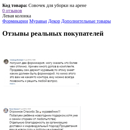
Код товара:
Совочек для уборки на арене
0 отзывов
Левая колонка
Формикарии
Муравьи
Декор
Дополнительные товары
Отзывы реальных покупателей