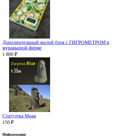
Дополнительный жилой блок с ГИГРОМЕТРОМ к
муравьиной ферме
1 800 ₽
Статуэтка Моаи
150 ₽
Информация