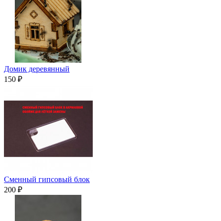
Домик деревянный
150 ₽
Сменный гипсовый блок
200 ₽