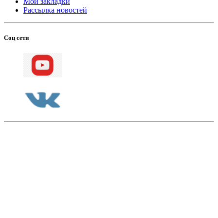
Мои закладки
Рассылка новостей
Соц сети