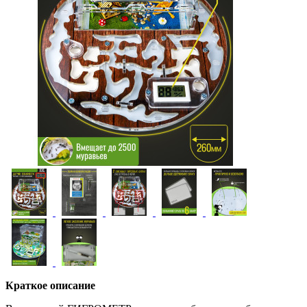
Краткое описание