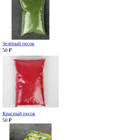
Зелёный песок
50 ₽
Красный песок
50 ₽