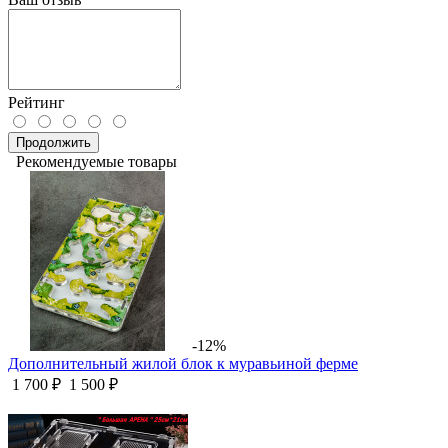
Рейтинг
Продолжить
Рекомендуемые товары
-12%
Дополнительный жилой блок к муравьиной ферме
1 700 ₽
1 500 ₽