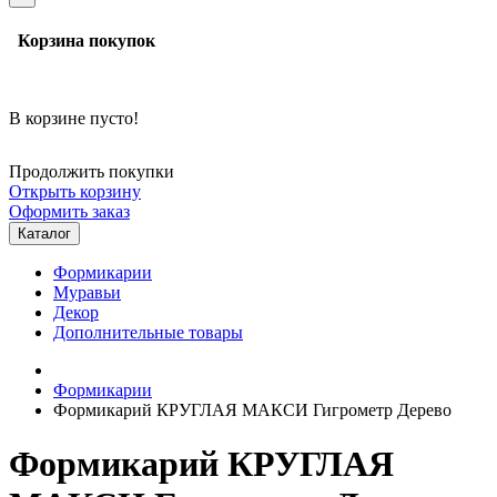
Корзина покупок
В корзине пусто!
Продолжить покупки
Открыть корзину
Оформить заказ
Каталог
Формикарии
Муравьи
Декор
Дополнительные товары
Формикарии
Формикарий КРУГЛАЯ МАКСИ Гигрометр Дерево
Формикарий КРУГЛАЯ