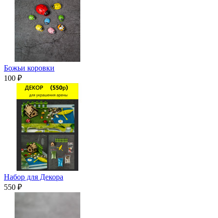
Божьи коровки
100 ₽
Набор для Декора
550 ₽