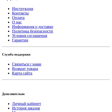
Инструкция
Контакты
Оплата
О нас
Информация о доставке
Политика безопасности
Условия соглашения
Гарантии
Служба поддержки
Связаться с нами
Возврат товара
Карта сайта
Дополнительно
Личный кабинет
История заказов