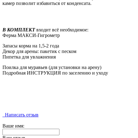
камер позволит избавиться от конденсата.
В КОМПЛЕКТ
входит всё необходимое:
Ферма МАКСИ-Гигрометр
Запасы корма на 1,5-2 года
Декор для арены: пакетик с песком
Пипетка для увлажнения
Поилка для муравьев (для установки на арену)
Подробная ИНСТРУКЦИЯ по заселению и уходу
Написать отзыв
Ваше имя:
Ваш отзыв