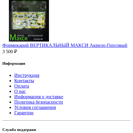
Формикарий ВЕРТИКАЛЬНЫЙ МАКСИ Акрило-Гипсовый
3 500 ₽
Информация
Инструкция
Контакты
Оплата
О нас
Информация о доставке
Политика безопасности
Условия соглашения
Гарантии
Служба поддержки