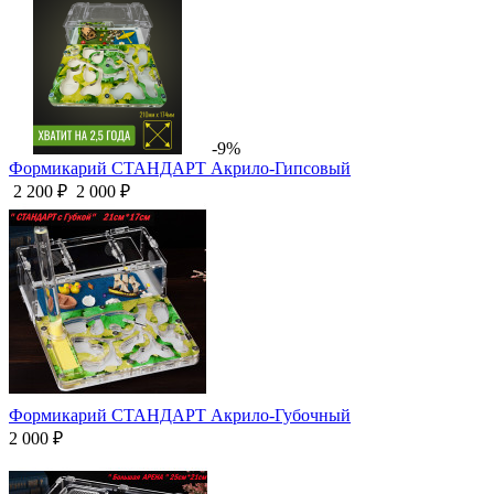
-9%
Формикарий СТАНДАРТ Акрило-Гипсовый
2 200 ₽
2 000 ₽
Формикарий СТАНДАРТ Акрило-Губочный
2 000 ₽