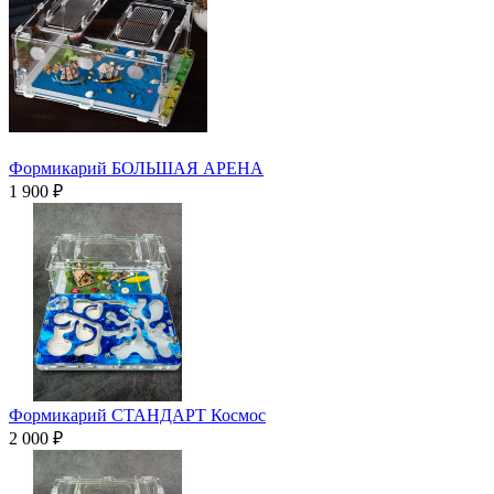
Формикарий БОЛЬШАЯ АРЕНА
1 900 ₽
Формикарий СТАНДАРТ Космос
2 000 ₽