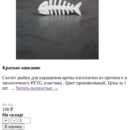
Краткое описание
Скелет рыбки для украшения арены изготовлен из прочного и
экологичного PETG пластика . Цвет произвольный. Цена за 1
шт. ...
Читать полностью →
100 ₽
На складе
+
−
В корзину