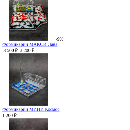
-9%
Формикарий МАКСИ Лава
3 500 ₽
3 200 ₽
Формикарий МИНИ Космос
1 200 ₽