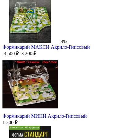
-9%
Формикарий МАКСИ Акрило-Гипсовый
3 500 ₽
3 200 ₽
Формикарий МИНИ Акрило-Гипсовый
1 200 ₽