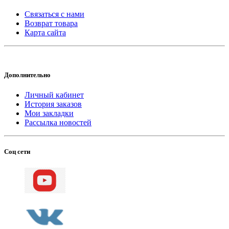
Связаться с нами
Возврат товара
Карта сайта
Дополнительно
Личный кабинет
История заказов
Мои закладки
Рассылка новостей
Соц сети