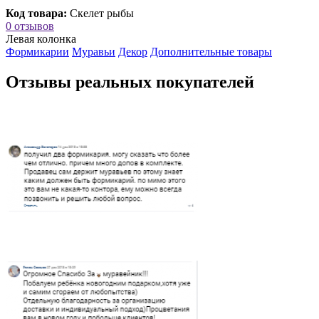
Код товара:
Скелет рыбы
0 отзывов
Левая колонка
Формикарии
Муравьи
Декор
Дополнительные товары
Отзывы реальных покупателей