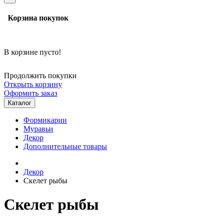
Корзина покупок
В корзине пусто!
Продолжить покупки
Открыть корзину
Оформить заказ
Каталог
Формикарии
Муравьи
Декор
Дополнительные товары
Декор
Скелет рыбы
Скелет рыбы