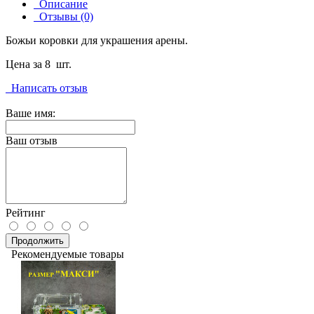
Описание
Отзывы (0)
Божьи коровки для украшения арены.
Цена за 8 шт.
Написать отзыв
Ваше имя:
Ваш отзыв
Рейтинг
Продолжить
Рекомендуемые товары