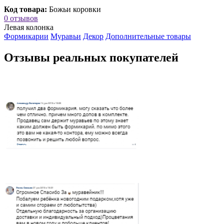
Код товара:
Божьи коровки
0 отзывов
Левая колонка
Формикарии
Муравьи
Декор
Дополнительные товары
Отзывы реальных покупателей