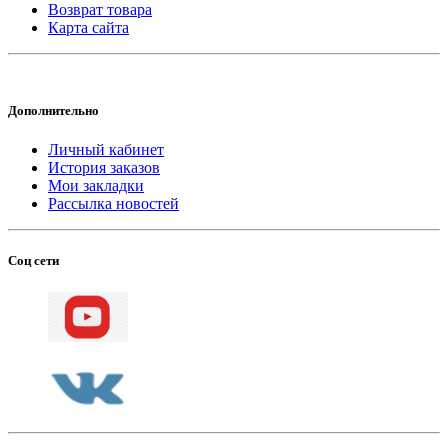
Возврат товара
Карта сайта
Дополнительно
Личный кабинет
История заказов
Мои закладки
Рассылка новостей
Соц сети