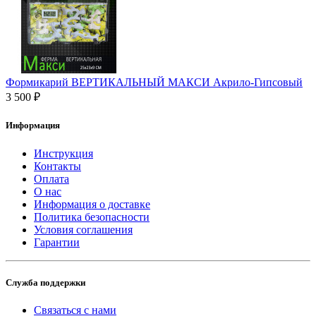
Формикарий ВЕРТИКАЛЬНЫЙ МАКСИ Акрило-Гипсовый
3 500 ₽
Информация
Инструкция
Контакты
Оплата
О нас
Информация о доставке
Политика безопасности
Условия соглашения
Гарантии
Служба поддержки
Связаться с нами