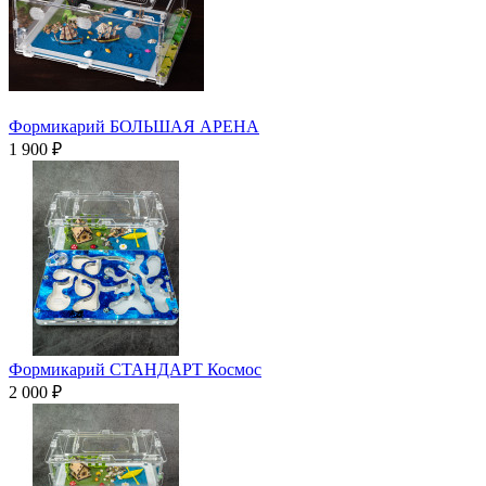
Формикарий БОЛЬШАЯ АРЕНА
1 900 ₽
Формикарий СТАНДАРТ Космос
2 000 ₽