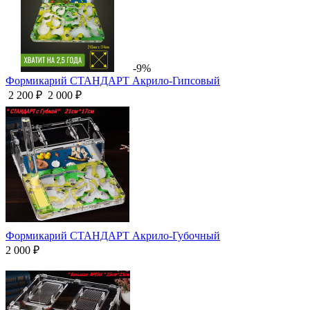
-9%
Формикарий СТАНДАРТ Акрило-Гипсовый
2 200 ₽
2 000 ₽
Формикарий СТАНДАРТ Акрило-Губочный
2 000 ₽