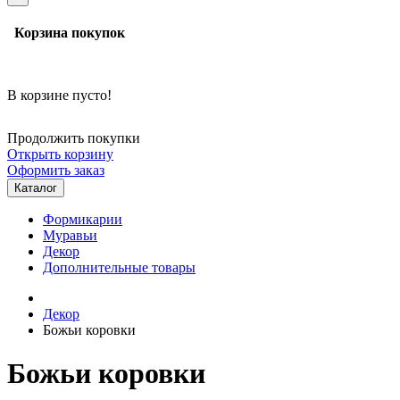
Корзина покупок
В корзине пусто!
Продолжить покупки
Открыть корзину
Оформить заказ
Каталог
Формикарии
Муравьи
Декор
Дополнительные товары
Декор
Божьи коровки
Божьи коровки