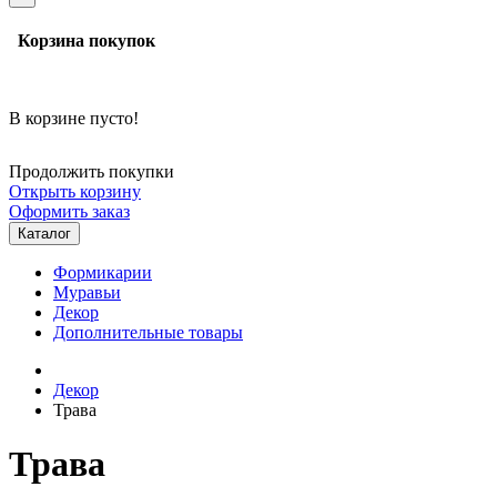
Корзина покупок
В корзине пусто!
Продолжить покупки
Открыть корзину
Оформить заказ
Каталог
Формикарии
Муравьи
Декор
Дополнительные товары
Декор
Трава
Трава