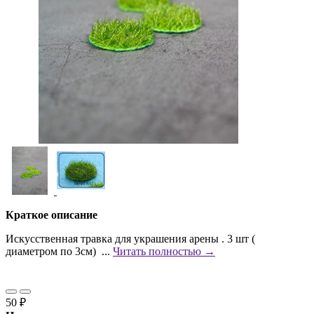
Краткое описание
Искусственная травка для украшения арены . 3 шт (
диаметром по 3см) ...
Читать полностью →
50 ₽