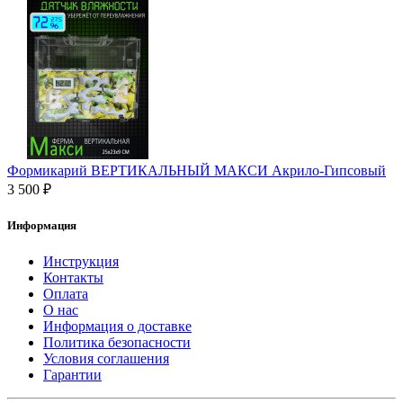
Формикарий ВЕРТИКАЛЬНЫЙ МАКСИ Акрило-Гипсовый
3 500 ₽
Информация
Инструкция
Контакты
Оплата
О нас
Информация о доставке
Политика безопасности
Условия соглашения
Гарантии