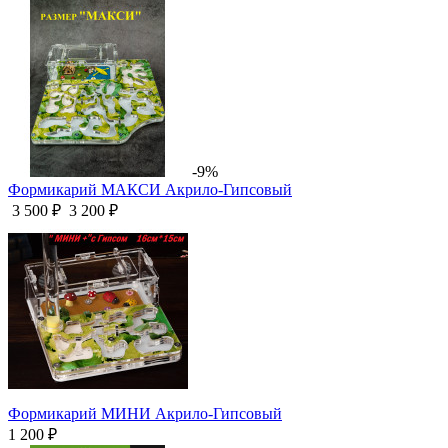
-9%
Формикарий МАКСИ Акрило-Гипсовый
3 500 ₽
3 200 ₽
Формикарий МИНИ Акрило-Гипсовый
1 200 ₽