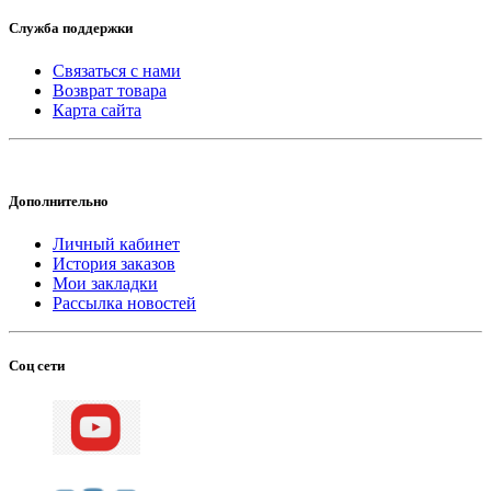
Служба поддержки
Связаться с нами
Возврат товара
Карта сайта
Дополнительно
Личный кабинет
История заказов
Мои закладки
Рассылка новостей
Соц сети