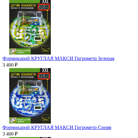
Формикарий КРУГЛАЯ МАКСИ Гигрометр Зеленая
3 400 ₽
Формикарий КРУГЛАЯ МАКСИ Гигрометр Синяя
3 400 ₽