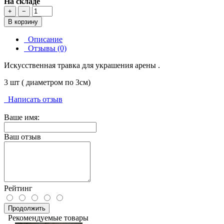
На складе
+
−
В корзину
Описание
Отзывы (0)
Искусственная травка для украшения арены .
3 шт ( диаметром по 3см)
Написать отзыв
Ваше имя:
Ваш отзыв
Рейтинг
Продолжить
Рекомендуемые товары