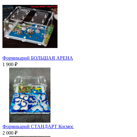
Формикарий БОЛЬШАЯ АРЕНА
1 900 ₽
Формикарий СТАНДАРТ Космос
2 000 ₽