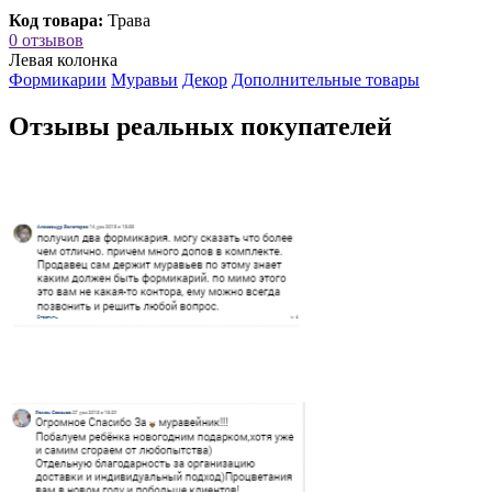
Код товара:
Трава
0 отзывов
Левая колонка
Формикарии
Муравьи
Декор
Дополнительные товары
Отзывы реальных покупателей