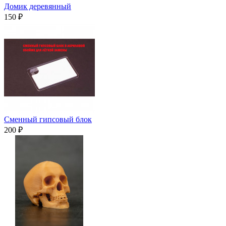
Домик деревянный
150 ₽
Сменный гипсовый блок
200 ₽