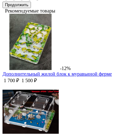
Продолжить
Рекомендуемые товары
-12%
Дополнительный жилой блок к муравьиной ферме
1 700 ₽
1 500 ₽