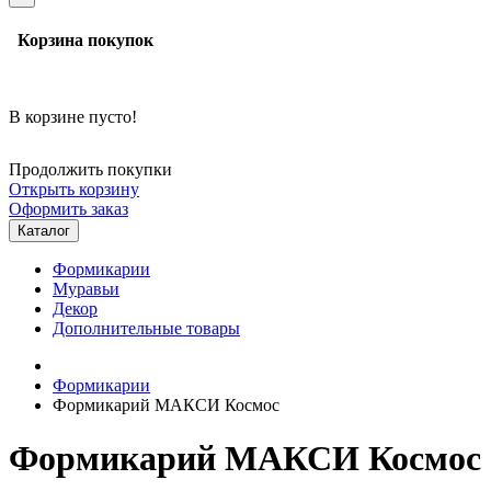
Корзина покупок
В корзине пусто!
Продолжить покупки
Открыть корзину
Оформить заказ
Каталог
Формикарии
Муравьи
Декор
Дополнительные товары
Формикарии
Формикарий МАКСИ Космос
Формикарий МАКСИ Космос