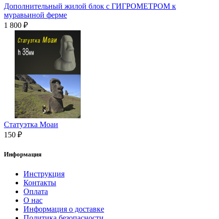
Дополнительный жилой блок с ГИГРОМЕТРОМ к
муравьиной ферме
1 800 ₽
Статуэтка Моаи
150 ₽
Информация
Инструкция
Контакты
Оплата
О нас
Информация о доставке
Политика безопасности