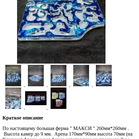
Краткое описание
По настоящему большая ферма " МАКСИ " 260мм*260мм .
Высота камер до 9 мм. Арена 170мм*90мм высота 70мм (на