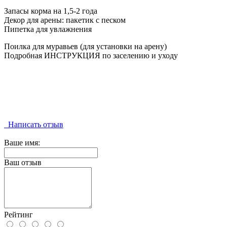
Запасы корма на 1,5-2 года
Декор для арены: пакетик с песком
Пипетка для увлажнения
Поилка для муравьев (для установки на арену)
Подробная ИНСТРУКЦИЯ по заселению и уходу
Написать отзыв
Ваше имя:
Ваш отзыв
Рейтинг