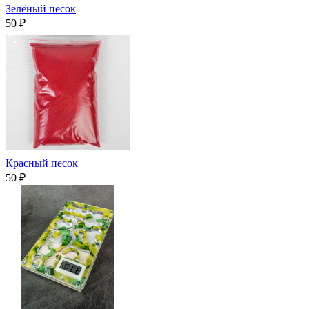
Зелёный песок
50 ₽
Красный песок
50 ₽