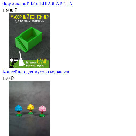
Формикарий БОЛЬШАЯ АРЕНА
1 900 ₽
Контейнер для мусора муравьев
150 ₽