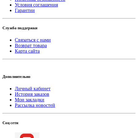
Условия соглашения
Гарантии
Служба поддержки
Связаться с нами
Возврат товара
Карта сайта
Дополнительно
Личный кабинет
История заказов
Мои закладки
Рассылка новостей
Соц сети