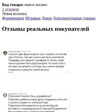
Код товара:
макси космос
2 отзывов
Левая колонка
Формикарии
Муравьи
Декор
Дополнительные товары
Отзывы реальных покупателей