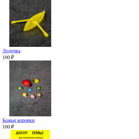
Лодочка
100 ₽
Божьи коровки
100 ₽