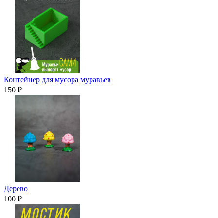
Контейнер для мусора муравьев
150 ₽
Дерево
100 ₽