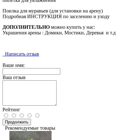
пипетка для увлажнения
Поилка для муравьев (для установки на арену)
Подробная ИНСТРУКЦИЯ по заселению и уходу
ДОПОЛНИТЕЛЬНО
можно купить у нас:
Украшения арены : Домики, Мостики, Деревья и т.д
Написать отзыв
Ваше имя:
Ваш отзыв
Рейтинг
Продолжить
Рекомендуемые товары