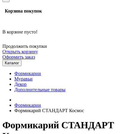
Корзина покупок
В корзине пусто!
Продолжить покупки
Открыть корзину
Оформить заказ
Каталог
Формикарии
Муравьи
Декор
Дополнительные товары
Формикарии
Формикарий СТАНДАРТ Космос
Формикарий СТАНДАРТ