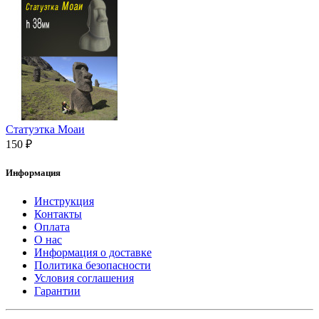
Статуэтка Моаи
150 ₽
Информация
Инструкция
Контакты
Оплата
О нас
Информация о доставке
Политика безопасности
Условия соглашения
Гарантии