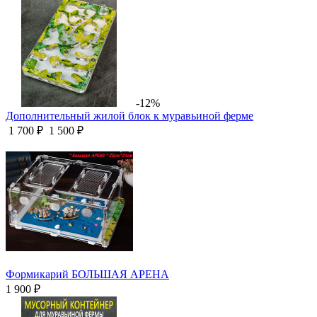
-12%
Дополнительный жилой блок к муравьиной ферме
1 700 ₽
1 500 ₽
Формикарий БОЛЬШАЯ АРЕНА
1 900 ₽