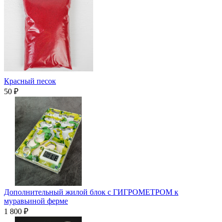
Красный песок
50 ₽
Дополнительный жилой блок с ГИГРОМЕТРОМ к
муравьиной ферме
1 800 ₽