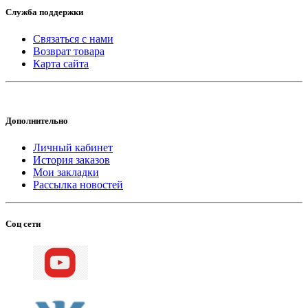
Служба поддержки
Связаться с нами
Возврат товара
Карта сайта
Дополнительно
Личный кабинет
История заказов
Мои закладки
Рассылка новостей
Соц сети