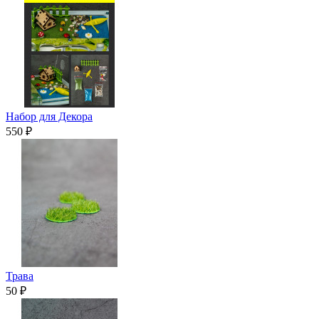
Набор для Декора
550 ₽
Трава
50 ₽