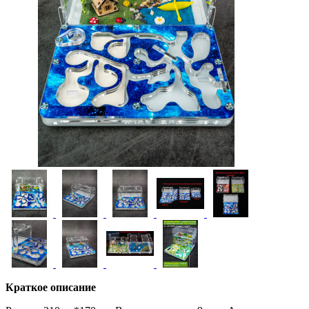
Краткое описание