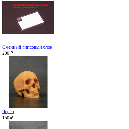
Сменный гипсовый блок
200 ₽
Череп
150 ₽